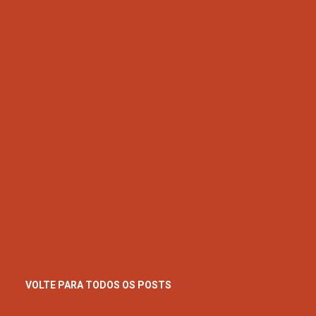
VOLTE PARA TODOS OS POSTS