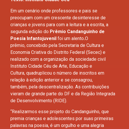
Em um cenário onde professores e pais se
preocupam com um crescente desinteresse de
crianças e jovens para com a leitura e a escrita, a
segunda edição do
Prêmio Candanguinho de
Poesia Infantojuvenil
foi um alento
.
O
prêmio, concebido pela Secretaria de Cultura e
Economia Criativa do Distrito Federal (Secec) e
realizado com a organização da sociedade civil
Instituto Cidade Céu de Arte, Educação e
Cultura, quadruplicou o número de inscritos em
relação à edição anterior e se consagrou,
também, pela descentralização. As contribuições
vieram de grande parte do DF e da Região Integrada
de Desenvolvimento (RIDE).
“Realizarmos esse projeto do Candanguinho, que
premia crianças e adolescentes por suas primeiras
palavras na poesia, é um orgulho e uma alegria