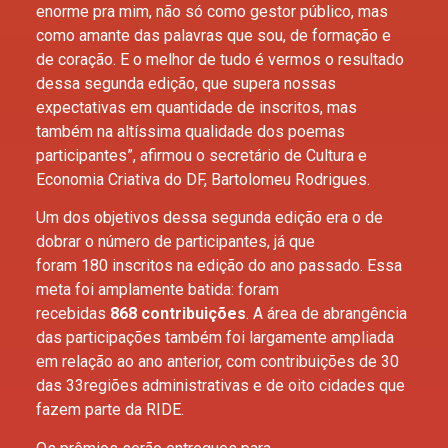
enorme pra mim, não só como gestor público, mas
como amante das palavras que sou, de formação e
de coração. E o melhor de tudo é vermos o resultado
dessa segunda edição, que supera nossas
expectativas em quantidade de inscritos, mas
também na altíssima qualidade dos poemas
participantes”, afirmou o secretário de Cultura e
Economia Criativa do DF, Bartolomeu Rodrigues.
Um dos objetivos dessa segunda edição era o de
dobrar o número de participantes, já que
foram 180 inscritos na edição do ano passado. Essa
meta foi amplamente batida: foram
recebidas
868 contribuições
. A área de abrangência
das participações também foi largamente ampliada
em relação ao ano anterior, com contribuições de 30
das 33regiões administrativas e de oito cidades que
fazem parte da RIDE.