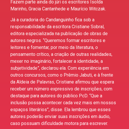
Fazem parte ainda do júri os escritores Isolda
Marinho, Gracia Cantanhede e Maurício Witczak.
Já a curadoria do Candanguinho fica sob a
responsabilidade da escritora Cristiane Sobral,
editora especializada na publicação de obras de
autores negros. “Queremos formar escritores e
leitores e fomentar, por meio da literatura, o
pensamento crítico, a criação de outras realidades,
mexer no imaginário, fortalecer a identidade, a
subjetividade”, declarou ela. Com experiência em
outros concursos, como o Prêmio Jabuti, e à frente
da Aldeia de Palavras, Cristiane afirmou que espera
receber um número expressivo de inscrições, com
destaque para autores do público PcD. “Que a
inclusão possa acontecer cada vez mais em nossos
espaços literários”, disse. Ela lembrou que esses
autores poderão enviar suas inscrições em áudio,
caso possuam dificuldade motora para escrever.