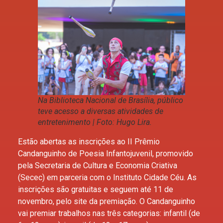
Na Biblioteca Nacional de Brasília, público
teve acesso a diversas atividades de
entretenimento | Foto: Hugo Lira.
Estão abertas as inscrições ao II Prêmio
Candanguinho de Poesia Infantojuvenil, promovido
pela Secretaria de Cultura e Economia Criativa
(Secec) em parceria com o Instituto Cidade Céu. As
inscrições são gratuitas e seguem até 11 de
novembro, pelo site da premiação. O Candanguinho
vai premiar trabalhos nas três categorias: infantil (de