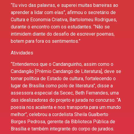
“Eu vivo das palavras, e superei muitas barreiras ao
aprender a lidar com elas”, afirmou o secretário de
Cultura e Economia Criativa, Bartolomeu Rodrigues,
durante o encontro com os estudantes. “Não se
intimidem diante do desafio de escrever poemas,
botem para fora os sentimentos.”
Atividades
“Entendemos que o Candanguinho, assim como o
Candangão [Prêmio Candango de Literatura], deve se
tornar política de Estado de cultura, fortalecendo o
lugar de Brasília como polo de literatura”, disse a
assessora especial da Secec, Beth Fernandes, uma
das idealizadoras do projeto e jurada no concurso. “A
poesia nos acalenta e nos transporta para um mundo
melhor”, celebrou a cordelista Sheila Gualberto
Borges Pedrosa, gerente da Biblioteca Pública de
Brasília e também integrante do corpo de jurados.