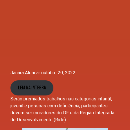
Janara Alencar outubro 20, 2022
Leia na íntegra
Serão premiados trabalhos nas categorias infantil,
juvenil e pessoas com deficiência; participantes
devem ser moradores do DF e da Região Integrada
de Desenvolvimento (Ride)