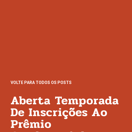
VOLTE PARA TODOS OS POSTS
Aberta Temporada
De Inscrições Ao
Prêmio